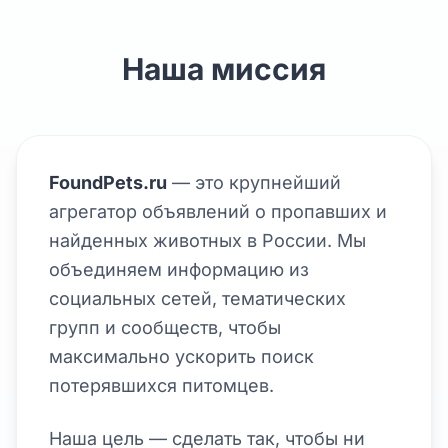
Наша миссия
FoundPets.ru
— это крупнейший
агрегатор объявлений о пропавших и
найденных животных в России. Мы
объединяем информацию из
социальных сетей, тематических
групп и сообществ, чтобы
максимально ускорить поиск
потерявшихся питомцев.
Наша цель — сделать так, чтобы ни