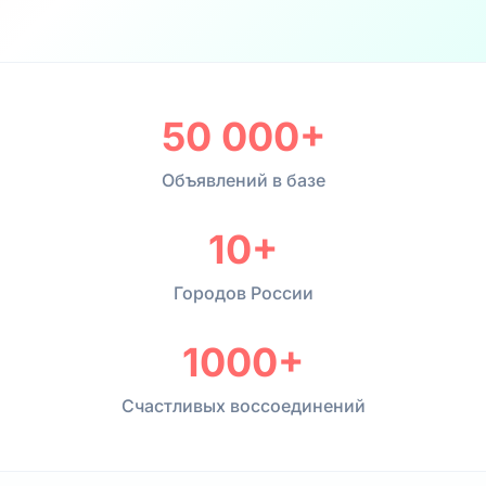
50 000+
Объявлений в базе
10+
Городов России
1000+
Счастливых воссоединений