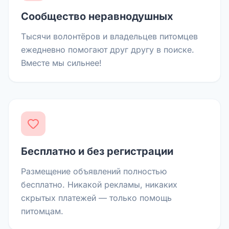
Сообщество неравнодушных
Тысячи волонтёров и владельцев питомцев
ежедневно помогают друг другу в поиске.
Вместе мы сильнее!
Бесплатно и без регистрации
Размещение объявлений полностью
бесплатно. Никакой рекламы, никаких
скрытых платежей — только помощь
питомцам.