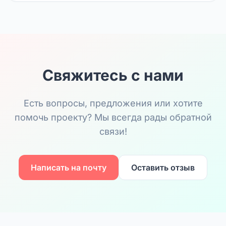
Свяжитесь с нами
Есть вопросы, предложения или хотите
помочь проекту? Мы всегда рады обратной
связи!
Написать на почту
Оставить отзыв