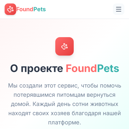
Found
Pets
О проекте
Found
Pets
Мы создали этот сервис, чтобы помочь
потерявшимся питомцам вернуться
домой. Каждый день сотни животных
находят своих хозяев благодаря нашей
платформе.