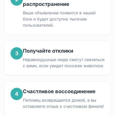
распространение
Ваше объявление появится в нашей
базе и будет доступно тысячам
пользователей.
Получайте отклики
3
Неравнодушные люди смогут связаться
с вами, если увидят похожее животное.
Счастливое воссоединение
4
Питомец возвращается домой, а вы
оставляете отзыв о счастливом финале!