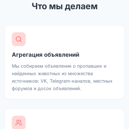
Что мы делаем
Агрегация объявлений
Мы собираем объявления о пропавших и
найденных животных из множества
источников: VK, Telegram-каналов, местных
форумов и досок объявлений.