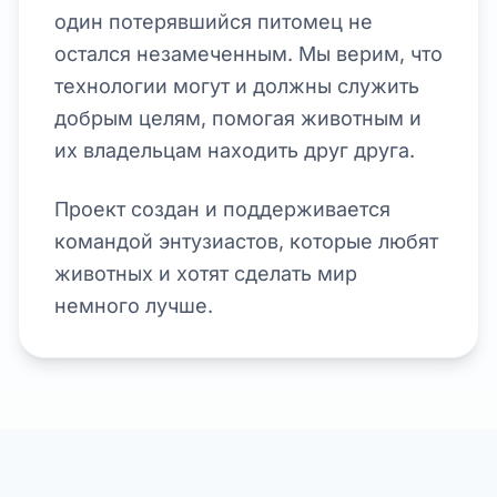
один потерявшийся питомец не
остался незамеченным. Мы верим, что
технологии могут и должны служить
добрым целям, помогая животным и
их владельцам находить друг друга.
Проект создан и поддерживается
командой энтузиастов, которые любят
животных и хотят сделать мир
немного лучше.