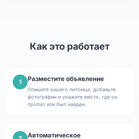
Как это работает
Разместите объявление
1
Опишите вашего питомца, добавьте
фотографии и укажите место, где он
пропал или был найден.
Автоматическое
2