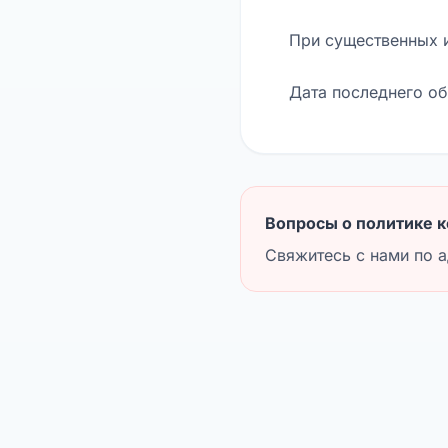
При существенных 
Дата последнего об
Вопросы о политике 
Свяжитесь с нами по 