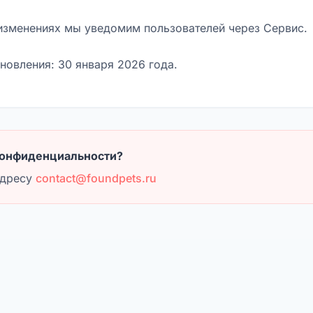
изменениях мы уведомим пользователей через Сервис.
новления: 30 января 2026 года.
конфиденциальности?
адресу
contact@foundpets.ru