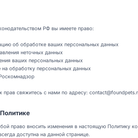
аконодательством РФ вы имеете право:
ацию об обработке ваших персональных данных
равления неточных данных
ления ваших персональных данных
е на обработку персональных данных
 Роскомнадзор
х прав свяжитесь с нами по адресу: contact@foundpets.
 Политике
бой право вносить изменения в настоящую Политику к
всегда доступна на данной странице.