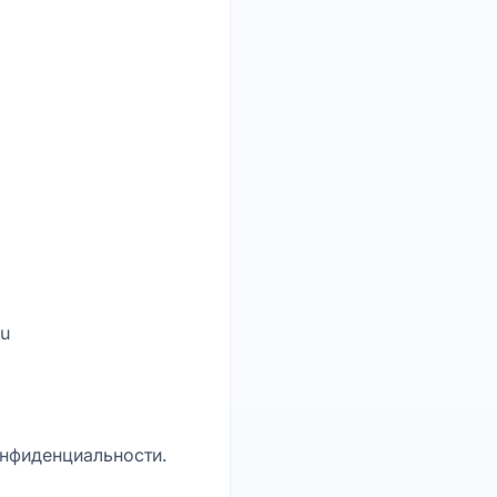
ru
онфиденциальности.