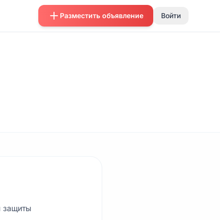
Разместить объявление
Войти
и защиты