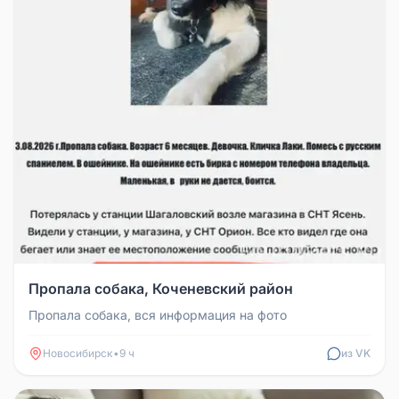
Пропала собака, Коченевский район
Пропала собака, вся информация на фото
Новосибирск
•
9 ч
из VK