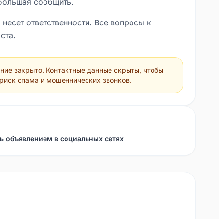
большая сообщить.
 несет ответственности. Все вопросы к
ста.
ние закрыто. Контактные данные скрыты, чтобы
 риск спама и мошеннических звонков.
ь объявлением в социальных сетях