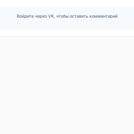
Войдите через VK, чтобы оставить комментарий