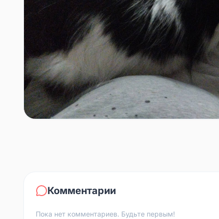
Комментарии
Пока нет комментариев. Будьте первым!