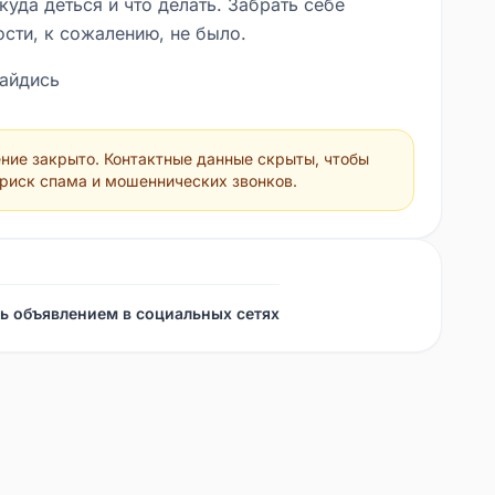
 куда деться и что делать. Забрать себе
сти, к сожалению, не было.
найдись
ние закрыто. Контактные данные скрыты, чтобы
 риск спама и мошеннических звонков.
ь объявлением в социальных сетях