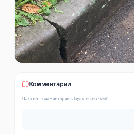
Комментарии
Пока нет комментариев. Будьте первым!