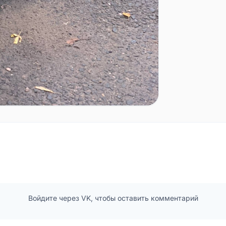
Войдите через VK, чтобы оставить комментарий