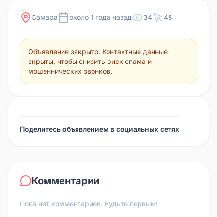
Самара
около 1 года назад
34
48
Объявление закрыто. Контактные данные
скрыты, чтобы снизить риск спама и
мошеннических звонков.
Поделитесь объявлением в социальных сетях
Комментарии
Пока нет комментариев. Будьте первым!