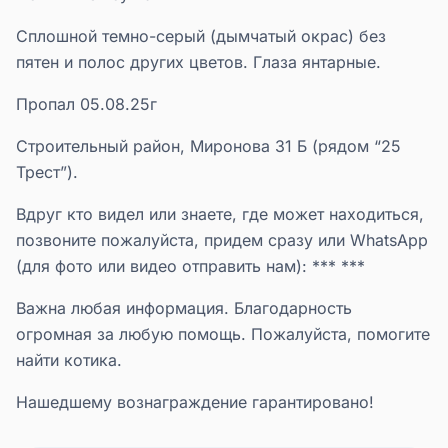
Сплошной темно-серый (дымчатый окрас) без
пятен и полос других цветов. Глаза янтарные.
Пропал 05.08.25г
Строительный район, Миронова 31 Б (рядом “25
Трест”).
Вдруг кто видел или знаете, где может находиться,
позвоните пожалуйста, придем сразу или WhatsApp
(для фото или видео отправить нам): *** ***
Важна любая информация. Благодарность
огромная за любую помощь. Пожалуйста, помогите
найти котика.
Нашедшему вознаграждение гарантировано!