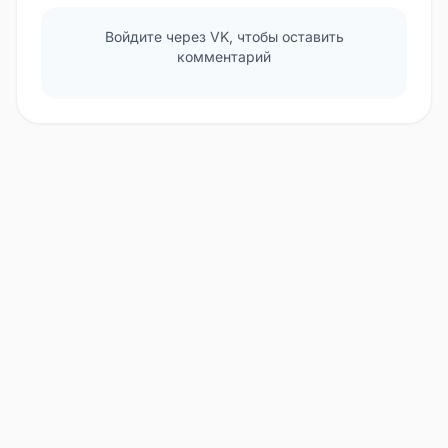
Войдите через VK, чтобы оставить
комментарий