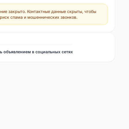
ние закрыто. Контактные данные скрыты, чтобы
 риск спама и мошеннических звонков.
ь объявлением в социальных сетях