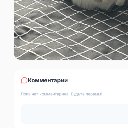
Комментарии
Пока нет комментариев. Будьте первым!