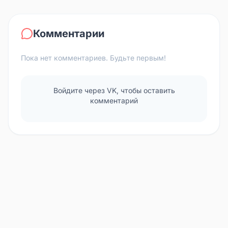
Комментарии
Пока нет комментариев. Будьте первым!
Войдите через VK, чтобы оставить
комментарий