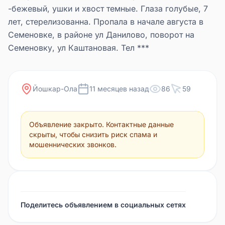
-бежевый, ушки и хвост темные. Глаза голубые, 7
лет, стерелизованна. Пропала в начале августа в
Семеновке, в районе ул Данилово, поворот на
Семеновку, ул Каштановая. Тел ***
Йошкар-Ола
11 месяцев назад
86
59
Объявление закрыто. Контактные данные
скрыты, чтобы снизить риск спама и
мошеннических звонков.
Поделитесь объявлением в социальных сетях