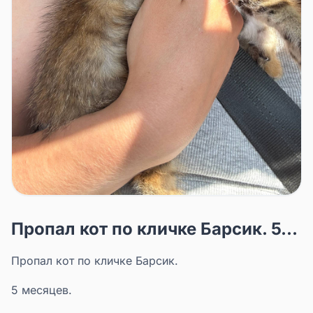
Пропал кот по кличке Барсик. 5...
Пропал кот по кличке Барсик.
5 месяцев.