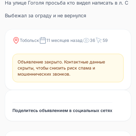
На улице Гоголя просьба кто видел написать в л. С
Выбежал за ограду и не вернулся
Тобольск
11 месяцев назад
36
59
Объявление закрыто. Контактные данные
скрыты, чтобы снизить риск спама и
мошеннических звонков.
Поделитесь объявлением в социальных сетях