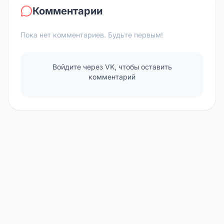
Комментарии
Пока нет комментариев. Будьте первым!
Войдите через VK, чтобы оставить
комментарий