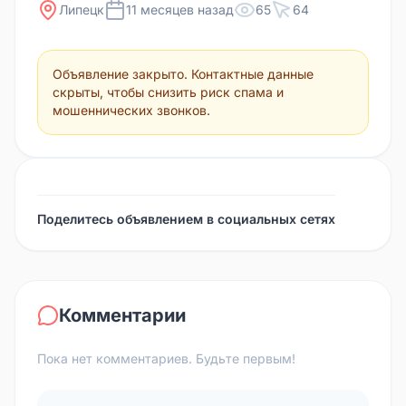
Липецк
11 месяцев назад
65
64
Объявление закрыто. Контактные данные
скрыты, чтобы снизить риск спама и
мошеннических звонков.
Поделитесь объявлением в социальных сетях
Комментарии
Пока нет комментариев. Будьте первым!