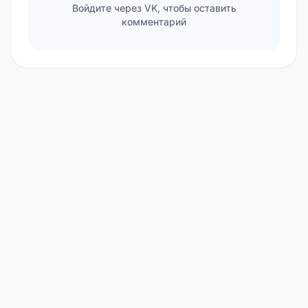
Войдите через VK, чтобы оставить
комментарий