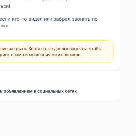
ься!
сли кто-то видел или забрал звонить по
 ***
ние закрыто. Контактные данные скрыты, чтобы
 риск спама и мошеннических звонков.
ь объявлением в социальных сетях