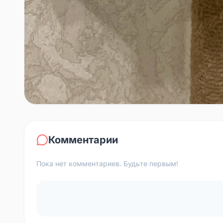
Комментарии
Пока нет комментариев. Будьте первым!