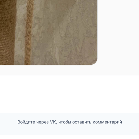
Войдите через VK, чтобы оставить комментарий