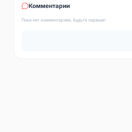
Комментарии
Пока нет комментариев. Будьте первым!