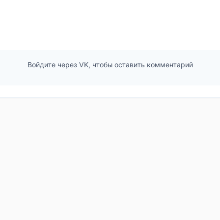
Войдите через VK, чтобы оставить комментарий