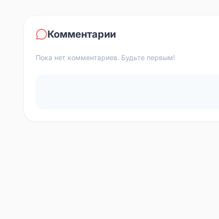
Комментарии
Пока нет комментариев. Будьте первым!