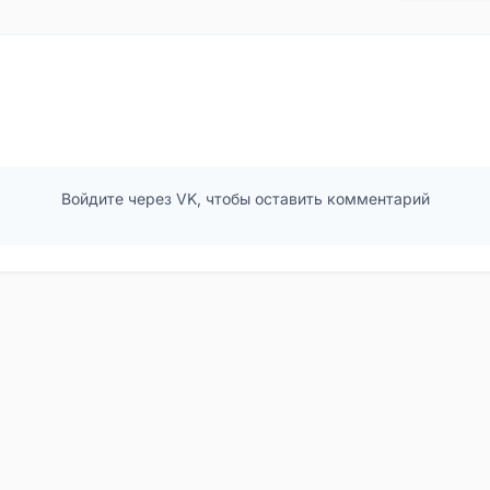
Войдите через VK, чтобы оставить комментарий