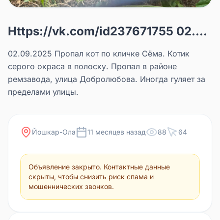
Https://vk.com/id237671755 02....
02.09.2025 Пропал кот по кличке Сёма. Котик
серого окраса в полоску. Пропал в районе
ремзавода, улица Добролюбова. Иногда гуляет за
пределами улицы.
Йошкар-Ола
11 месяцев назад
88
64
Объявление закрыто. Контактные данные
скрыты, чтобы снизить риск спама и
мошеннических звонков.