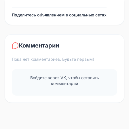
Поделитесь объявлением в социальных сетях
Комментарии
Пока нет комментариев. Будьте первым!
Войдите через VK, чтобы оставить
комментарий