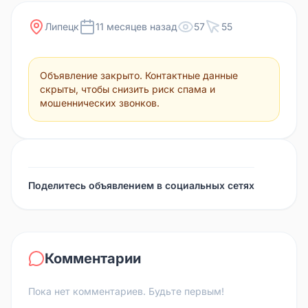
Липецк
11 месяцев назад
57
55
Объявление закрыто. Контактные данные
скрыты, чтобы снизить риск спама и
мошеннических звонков.
Поделитесь объявлением в социальных сетях
Комментарии
Пока нет комментариев. Будьте первым!