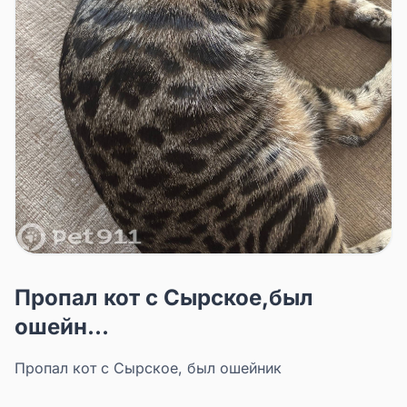
Пропал кот с Сырское,был
ошейн...
Пропал кот с Сырское, был ошейник