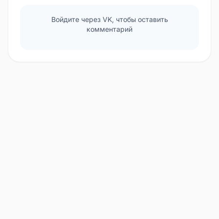
Войдите через VK, чтобы оставить
комментарий