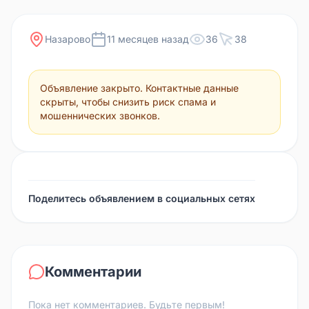
Назарово
11 месяцев назад
36
38
Объявление закрыто. Контактные данные
скрыты, чтобы снизить риск спама и
мошеннических звонков.
Поделитесь объявлением в социальных сетях
Комментарии
Пока нет комментариев. Будьте первым!