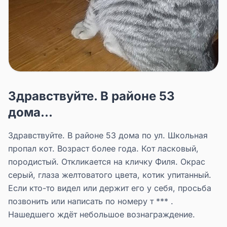
Здравствуйте. В районе 53
дома...
Здравствуйте. В районе 53 дома по ул. Школьная
пропал кот. Возраст более года. Кот ласковый,
породистый. Откликается на кличку Филя. Окрас
серый, глаза желтоватого цвета, котик упитанный.
Если кто-то видел или держит его у себя, просьба
позвонить или написать по номеру т *** .
Нашедшего ждёт небольшое вознаграждение.