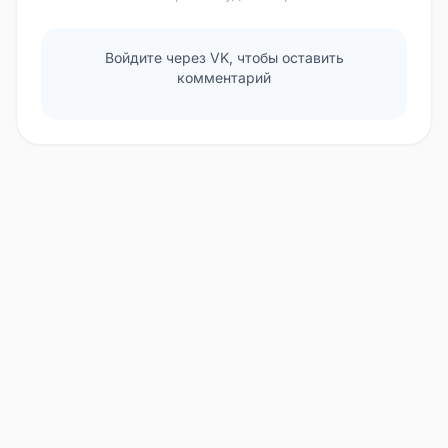
Войдите через VK, чтобы оставить
комментарий