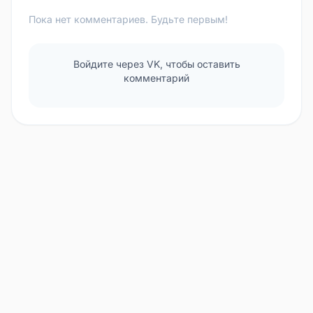
Пока нет комментариев. Будьте первым!
Войдите через VK, чтобы оставить
комментарий