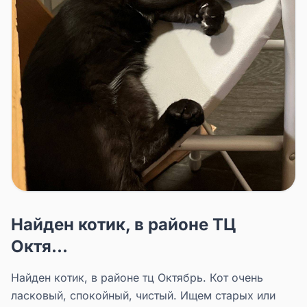
Найден котик, в районе ТЦ
Октя...
Найден котик, в районе тц Октябрь. Кот очень
ласковый, спокойный, чистый. Ищем старых или