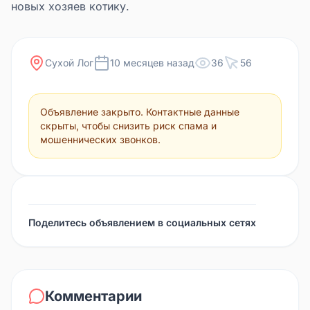
новых хозяев котику.
Сухой Лог
10 месяцев назад
36
56
Объявление закрыто. Контактные данные
скрыты, чтобы снизить риск спама и
мошеннических звонков.
Поделитесь объявлением в социальных сетях
Комментарии