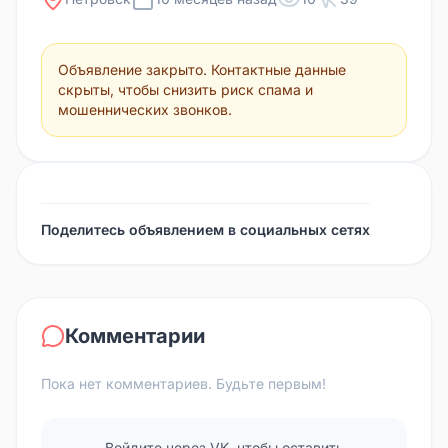
Объявление закрыто. Контактные данные
скрыты, чтобы снизить риск спама и
мошеннических звонков.
Поделитесь объявлением в социальных сетях
Комментарии
Пока нет комментариев. Будьте первым!
Войдите через VK, чтобы оставить