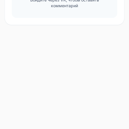
комментарий