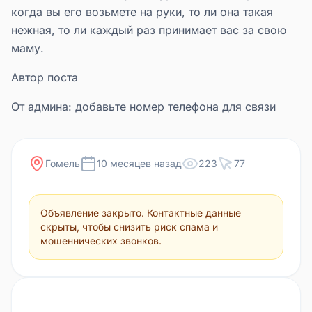
когда вы его возьмете на руки, то ли она такая
нежная, то ли каждый раз принимает вас за свою
маму.
Автор поста
От админа: добавьте номер телефона для связи
Гомель
10 месяцев назад
223
77
Объявление закрыто. Контактные данные
скрыты, чтобы снизить риск спама и
мошеннических звонков.