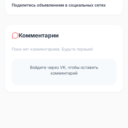
Поделитесь объявлением в социальных сетях
Комментарии
Пока нет комментариев. Будьте первым!
Войдите через VK, чтобы оставить
комментарий