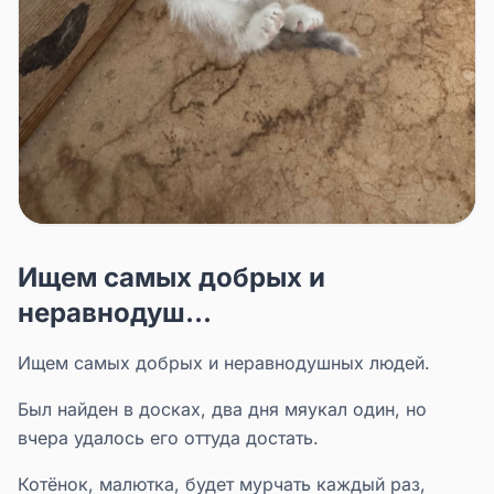
Ищем самых добрых и
неравнодуш...
Ищем самых добрых и неравнодушных людей.
Был найден в досках, два дня мяукал один, но
вчера удалось его оттуда достать.
Котёнок, малютка, будет мурчать каждый раз,