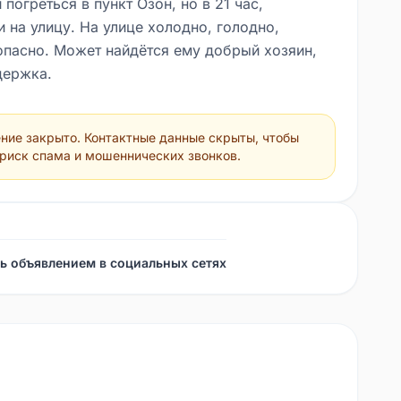
 погреться в пункт Озон, но в 21 час,
 на улицу. На улице холодно, голодно,
опасно. Может найдётся ему добрый хозяин,
держка.
ние закрыто. Контактные данные скрыты, чтобы
 риск спама и мошеннических звонков.
ь объявлением в социальных сетях