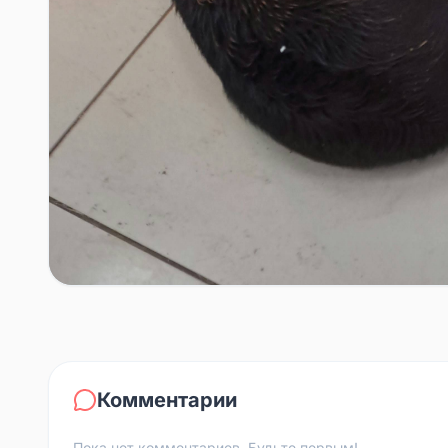
Комментарии
Пока нет комментариев. Будьте первым!