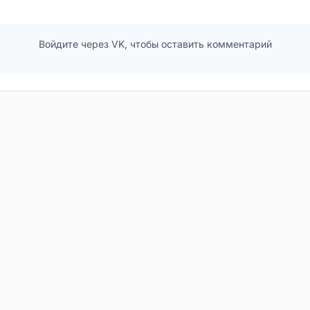
Войдите через VK, чтобы оставить комментарий