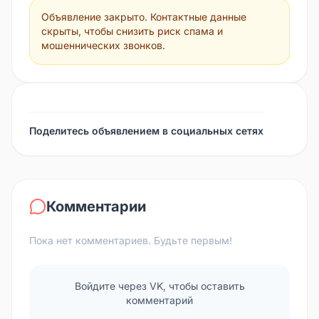
Объявление закрыто. Контактные данные
скрыты, чтобы снизить риск спама и
мошеннических звонков.
Поделитесь объявлением в социальных сетях
Комментарии
Пока нет комментариев. Будьте первым!
Войдите через VK, чтобы оставить
комментарий