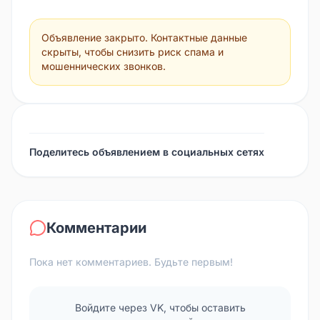
Объявление закрыто. Контактные данные
скрыты, чтобы снизить риск спама и
мошеннических звонков.
Поделитесь объявлением в социальных сетях
Комментарии
Пока нет комментариев. Будьте первым!
Войдите через VK, чтобы оставить