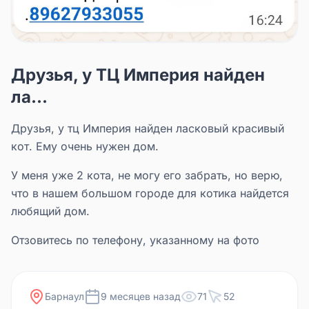
Друзья, у ТЦ Империя найден
ла...
Друзья, у тц Империя найден ласковый красивый
кот. Ему очень нужен дом.
У меня уже 2 кота, не могу его забрать, но верю,
что в нашем большом городе для котика найдется
любящий дом.
Отзовитесь по телефону, указанному на фото
Барнаул
9 месяцев назад
71
52