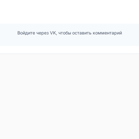
Войдите через VK, чтобы оставить комментарий