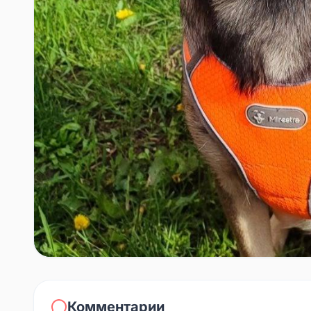
Комментарии