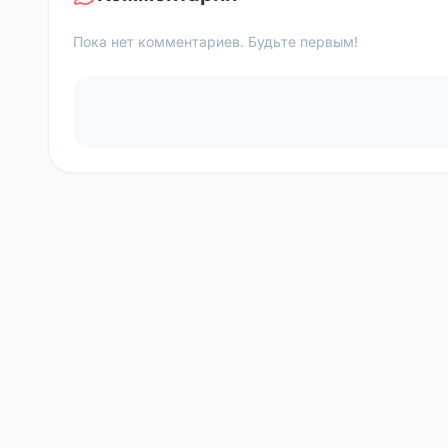
Пока нет комментариев. Будьте первым!