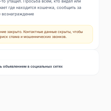
-то утащил. Просьба всем, кто видел или
нает где находится кошечка, сообщить за
 вознаграждение
ние закрыто. Контактные данные скрыты, чтобы
 риск спама и мошеннических звонков.
ь объявлением в социальных сетях