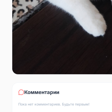
Комментарии
Пока нет комментариев. Будьте первым!