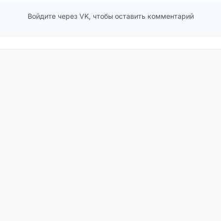
Войдите через VK, чтобы оставить комментарий