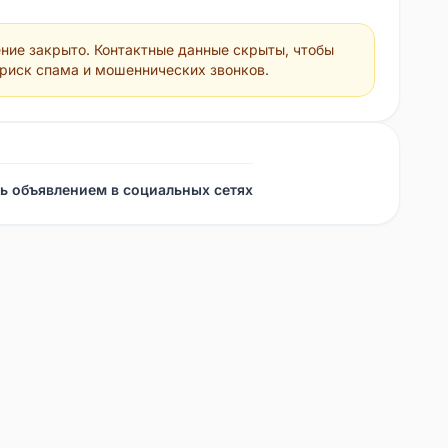
ние закрыто. Контактные данные скрыты, чтобы
 риск спама и мошеннических звонков.
ь объявлением в социальных сетях