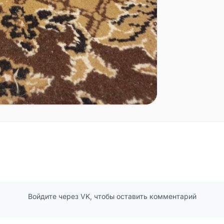
Войдите через VK, чтобы оставить комментарий