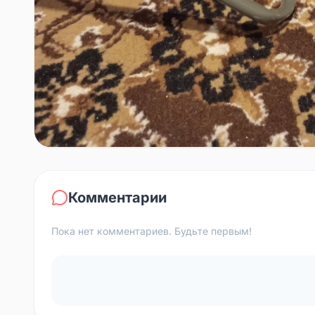
Комментарии
Пока нет комментариев. Будьте первым!