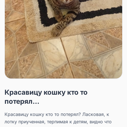
Красавицу кошку кто то
потерял...
Красавицу кошку кто то потерял? Ласковая, к
лотку приученная, терпимая к детям, видно что