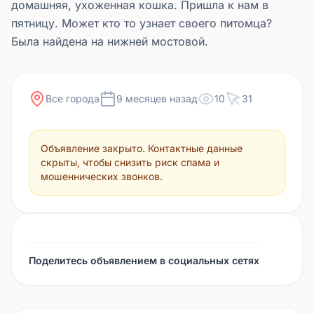
домашняя, ухоженная кошка. Пришла к нам в
пятницу. Может кто то узнает своего питомца?
Была найдена на нижней мостовой.
Все города
9 месяцев назад
10
31
Объявление закрыто. Контактные данные
скрыты, чтобы снизить риск спама и
мошеннических звонков.
Поделитесь объявлением в социальных сетях