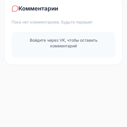
Комментарии
Пока нет комментариев. Будьте первым!
Войдите через VK, чтобы оставить
комментарий