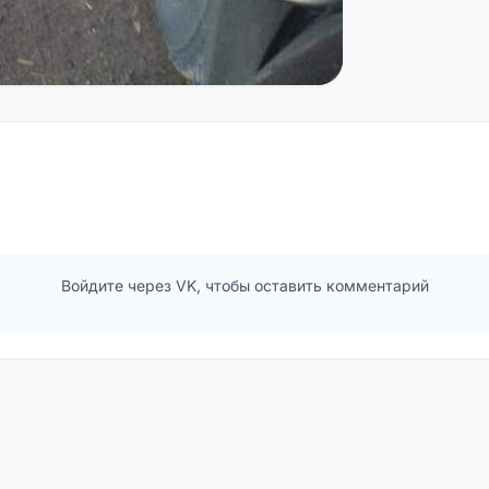
Войдите через VK, чтобы оставить комментарий