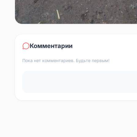
Комментарии
Пока нет комментариев. Будьте первым!