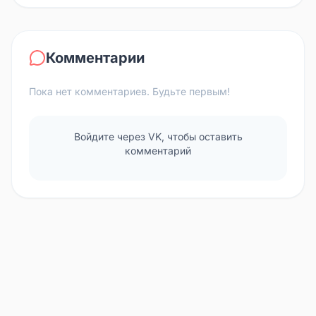
Комментарии
Пока нет комментариев. Будьте первым!
Войдите через VK, чтобы оставить
комментарий