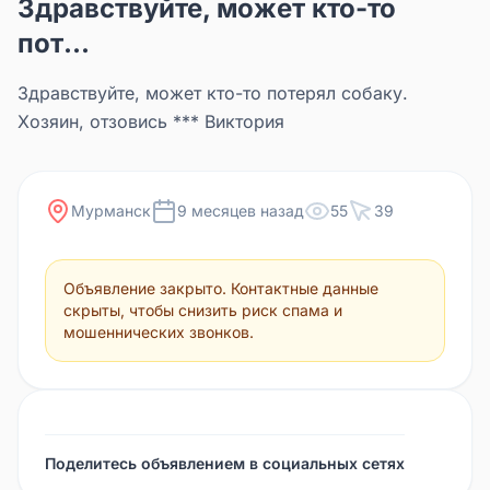
Здравствуйте, может кто-то
пот...
Здравствуйте, может кто-то потерял собаку.
Хозяин, отзовись *** Виктория
Мурманск
9 месяцев назад
55
39
Объявление закрыто. Контактные данные
скрыты, чтобы снизить риск спама и
мошеннических звонков.
Поделитесь объявлением в социальных сетях