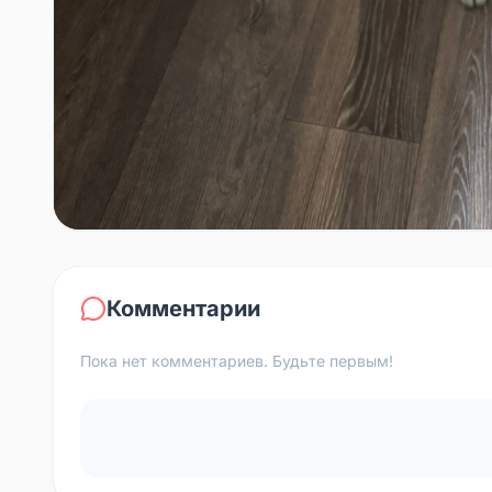
Комментарии
Пока нет комментариев. Будьте первым!