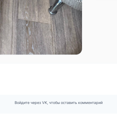
Войдите через VK, чтобы оставить комментарий