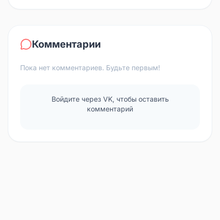
Комментарии
Пока нет комментариев. Будьте первым!
Войдите через VK, чтобы оставить
комментарий