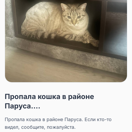
Пропала кошка в районе
Паруса....
Пропала кошка в районе Паруса. Если кто-то
видел, сообщите, пожалуйста.