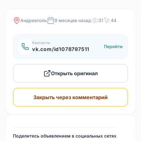
Андреаполь
9 месяцев назад
31
44
Контакты
Перейти
vk.com/id1078797511
Открыть оригинал
Закрыть через комментарий
Поделитесь объявлением в социальных сетях