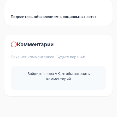
Поделитесь объявлением в социальных сетях
Комментарии
Пока нет комментариев. Будьте первым!
Войдите через VK, чтобы оставить
комментарий