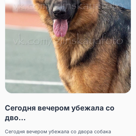
Сегодня вечером убежала со
дво...
Сегодня вечером убежала со двора собака