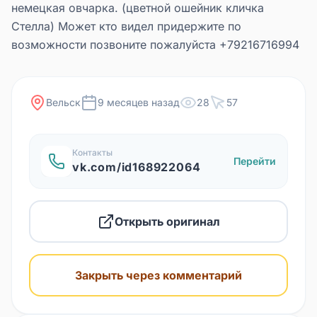
немецкая овчарка. (цветной ошейник кличка
Стелла) Может кто видел придержите по
возможности позвоните пожалуйста +79216716994
Вельск
9 месяцев назад
28
57
Контакты
Перейти
vk.com/id168922064
Открыть оригинал
Закрыть через комментарий