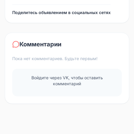
Поделитесь объявлением в социальных сетях
Комментарии
Пока нет комментариев. Будьте первым!
Войдите через VK, чтобы оставить
комментарий