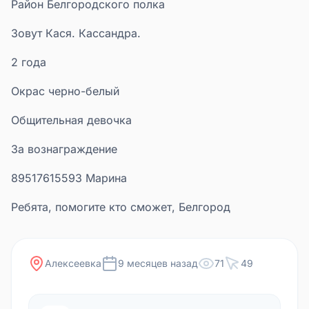
Район Белгородского полка
Зовут Кася. Кассандра.
2 года
Окрас черно-белый
Общительная девочка
За вознаграждение
89517615593 Марина
Ребята, помогите кто сможет, Белгород
Алексеевка
9 месяцев назад
71
49