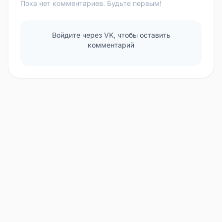
Пока нет комментариев. Будьте первым!
Войдите через VK, чтобы оставить
комментарий