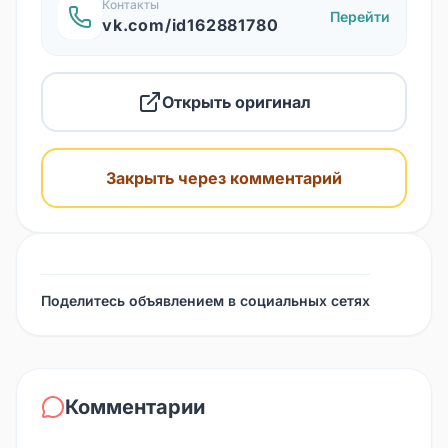
Контакты
Перейти
vk.com/id162881780
Открыть оригинал
Закрыть через комментарий
Поделитесь объявлением в социальных сетях
Комментарии