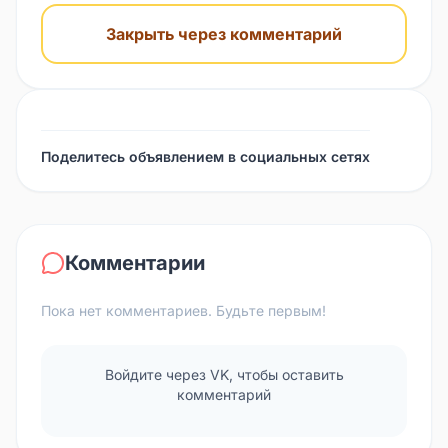
Закрыть через комментарий
Поделитесь объявлением в социальных сетях
Комментарии
Пока нет комментариев. Будьте первым!
Войдите через VK, чтобы оставить
комментарий