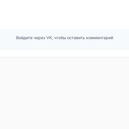
Войдите через VK, чтобы оставить комментарий