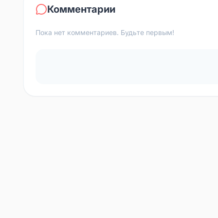
Комментарии
Пока нет комментариев. Будьте первым!