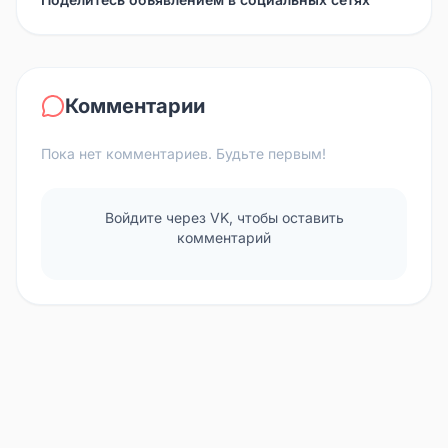
Комментарии
Пока нет комментариев. Будьте первым!
Войдите через VK, чтобы оставить
комментарий