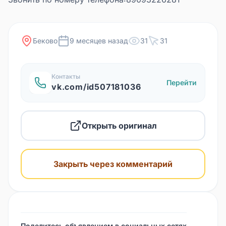
Беково
9 месяцев назад
31
31
Контакты
Перейти
vk.com/id507181036
Открыть оригинал
Закрыть через комментарий
Поделитесь объявлением в социальных сетях