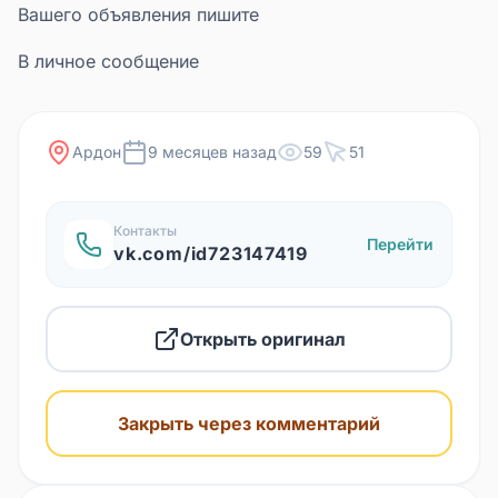
Вашего объявления пишите
В личное сообщение
Ардон
9 месяцев назад
59
51
Контакты
Перейти
vk.com/id723147419
Открыть оригинал
Закрыть через комментарий