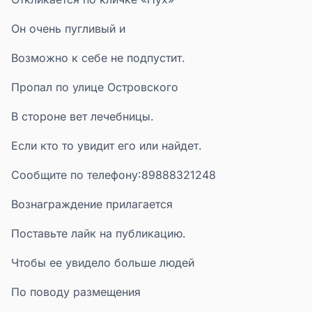
Он очень пугливый и
Возможно к себе не подпустит.
Пропал по улице Островского
В стороне вет лечебницы.
Если кто то увидит его или найдет.
Сообщите по телефону:89888321248
Вознаграждение прилагается
Поставьте лайк на публикацию.
Чтобы ее увидело больше людей
По поводу размещения