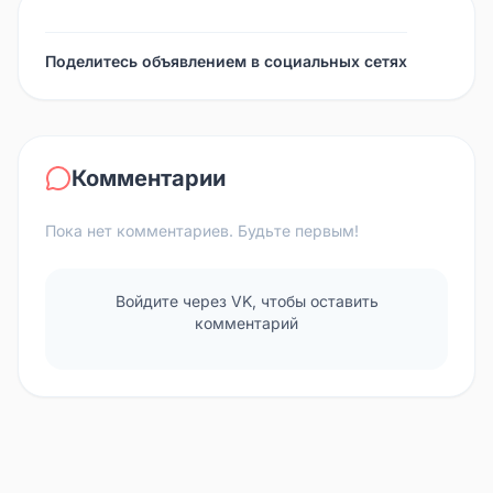
Поделитесь объявлением в социальных сетях
Комментарии
Пока нет комментариев. Будьте первым!
Войдите через VK, чтобы оставить
комментарий