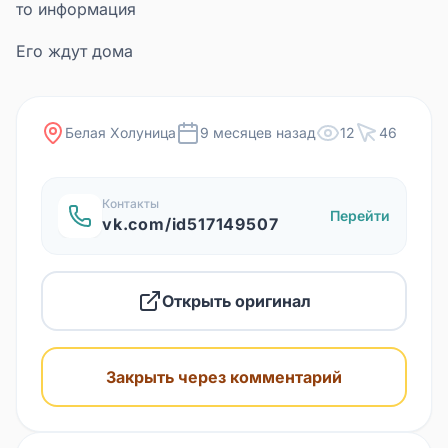
то информация
Его ждут дома
Белая Холуница
9 месяцев назад
12
46
Контакты
Перейти
vk.com/id517149507
Открыть оригинал
Закрыть через комментарий