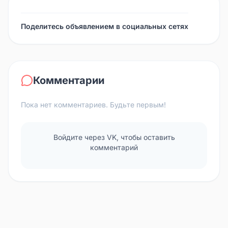
Поделитесь объявлением в социальных сетях
Комментарии
Пока нет комментариев. Будьте первым!
Войдите через VK, чтобы оставить
комментарий