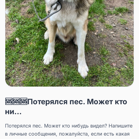
🆘🆘🆘Потерялся пес. Может кто
ни...
Потерялся пес. Может кто нибудь видел? Напишите
в личные сообщения, пожалуйста, если есть какая