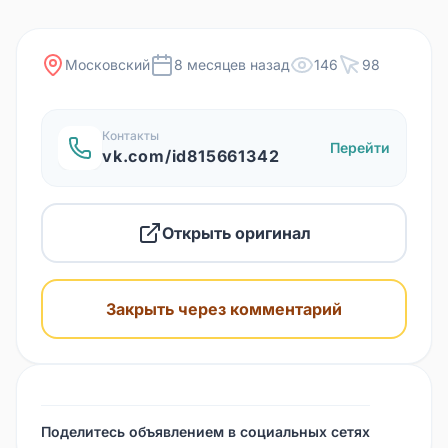
Московский
8 месяцев назад
146
98
Контакты
Перейти
vk.com/id815661342
Открыть оригинал
Закрыть через комментарий
Поделитесь объявлением в социальных сетях