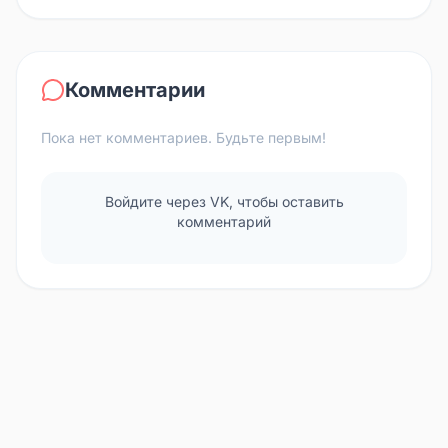
Комментарии
Пока нет комментариев. Будьте первым!
Войдите через VK, чтобы оставить
комментарий