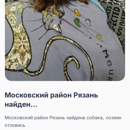
Московский район Рязань
найден...
Московский район Рязань найдена собака, хозяин
отзовись