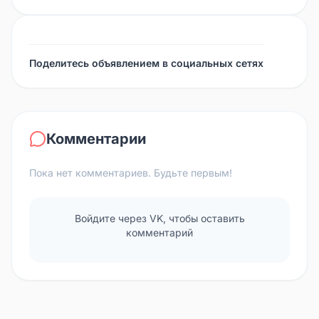
Поделитесь объявлением в социальных сетях
Комментарии
Пока нет комментариев. Будьте первым!
Войдите через VK, чтобы оставить
комментарий