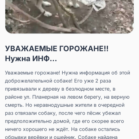
УВАЖАЕМЫЕ ГОРОЖАНЕ!!
Нужна ИНФ...
Уважаемые горожане! Нужна информация об этой
доброжелательной собаке! Его уже 2 раза
привязывали к дереву в безлюдном месте, в
районе ул. Планерная на левом берегу, на верную
смерть. Но неравнодушные жители в очередной
раз отвязали собаку, после чего пёсик убежал
предположительно домой, где его скорее всего
ничего хорошего не ждёт. На собаке остались
обрывки верёвки и ошейник. Собаке найдена