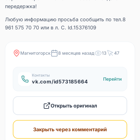
передержка!
Любую информацию просьба сообщить по тел.8
961 575 70 70 или в л. С. Id.15376109
Магнитогорск
8 месяцев назад
13
47
Контакты
Перейти
vk.com/id573185664
Открыть оригинал
Закрыть через комментарий