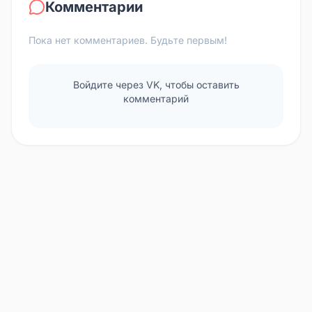
Комментарии
Пока нет комментариев. Будьте первым!
Войдите через VK, чтобы оставить
комментарий