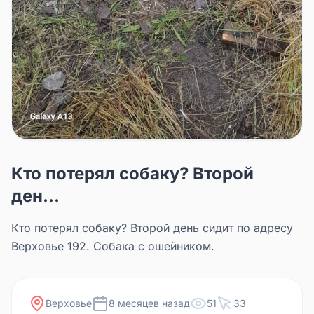
Кто потерял собаку? Второй
ден...
Кто потерял собаку? Второй день сидит по адресу
Верховье 192. Собака с ошейником.
Верховье
8 месяцев назад
51
33