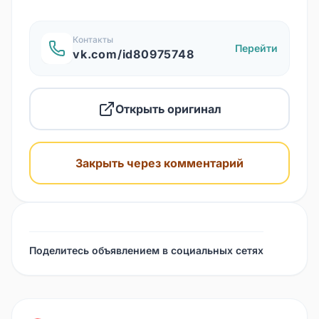
Контакты
Перейти
vk.com/id80975748
Открыть оригинал
Закрыть через комментарий
Поделитесь объявлением в социальных сетях