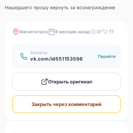
Нашедшего прошу вернуть за вознаграждение
Магнитогорск
8 месяцев назад
37
77
Контакты
Перейти
vk.com/id551153596
Открыть оригинал
Закрыть через комментарий