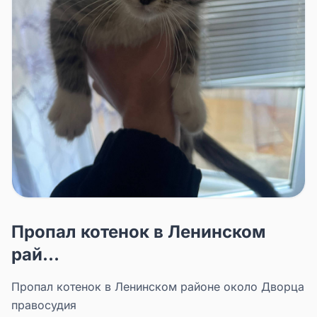
Пропал котенок в Ленинском
рай...
Пропал котенок в Ленинском районе около Дворца
правосудия