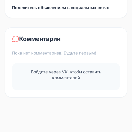
Поделитесь объявлением в социальных сетях
Комментарии
Пока нет комментариев. Будьте первым!
Войдите через VK, чтобы оставить
комментарий