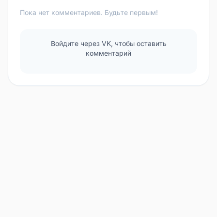
Пока нет комментариев. Будьте первым!
Войдите через VK, чтобы оставить
комментарий