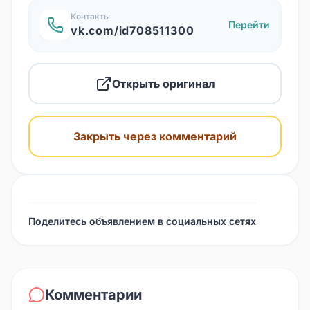
Контакты
Перейти
vk.com/id708511300
Открыть оригинал
Закрыть через комментарий
Поделитесь объявлением в социальных сетях
Комментарии