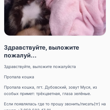
Здравствуйте, выложите
пожалуй...
Здравствуйте, выложите пожалуйста
Пропала кошка
Пропала кошка, пгт. Дубовский, зовут Муся, из
особых примет: трёхцветная, глаза зелёные.
Если появлялась где то прошу звонить/писать(тг) на