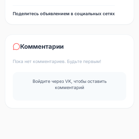
Поделитесь объявлением в социальных сетях
Комментарии
Пока нет комментариев. Будьте первым!
Войдите через VK, чтобы оставить
комментарий