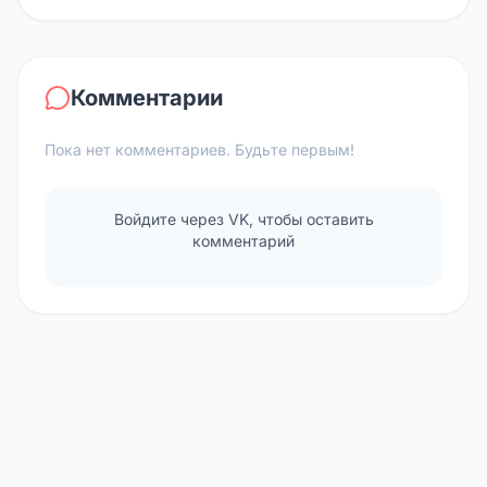
Комментарии
Пока нет комментариев. Будьте первым!
Войдите через VK, чтобы оставить
комментарий