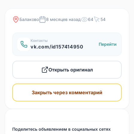
Балаково
8 месяцев назад
64
54
Контакты
Перейти
vk.com/id157414950
Открыть оригинал
Закрыть через комментарий
Поделитесь объявлением в социальных сетях