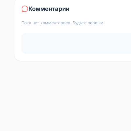
Комментарии
Пока нет комментариев. Будьте первым!