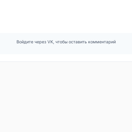
Войдите через VK, чтобы оставить комментарий