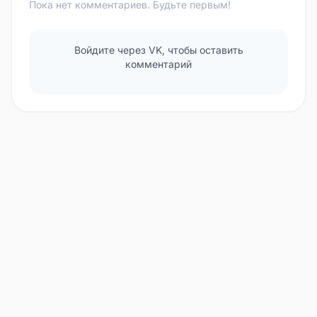
Пока нет комментариев. Будьте первым!
Войдите через VK, чтобы оставить
комментарий