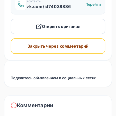
Контакты
Перейти
vk.com/id74038886
Открыть оригинал
Закрыть через комментарий
Поделитесь объявлением в социальных сетях
Комментарии