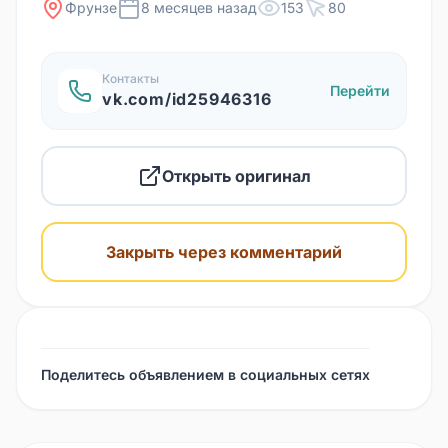
Фрунзе
8 месяцев назад
153
80
Контакты
Перейти
vk.com/id25946316
Открыть оригинал
Закрыть через комментарий
Поделитесь объявлением в социальных сетях