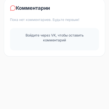
Комментарии
Пока нет комментариев. Будьте первым!
Войдите через VK, чтобы оставить
комментарий