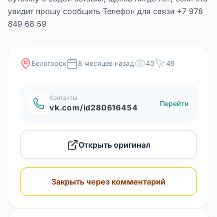
увидит прошу сообщить Телефон для связи +7 978
849 68 59
Белогорск
8 месяцев назад
40
49
Контакты
Перейти
vk.com/id280616454
Открыть оригинал
Закрыть через комментарий