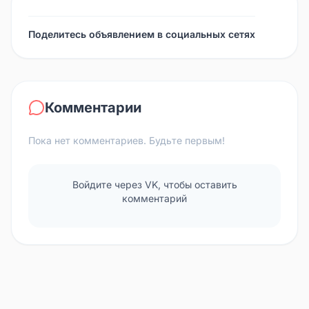
Поделитесь объявлением в социальных сетях
Комментарии
Пока нет комментариев. Будьте первым!
Войдите через VK, чтобы оставить
комментарий