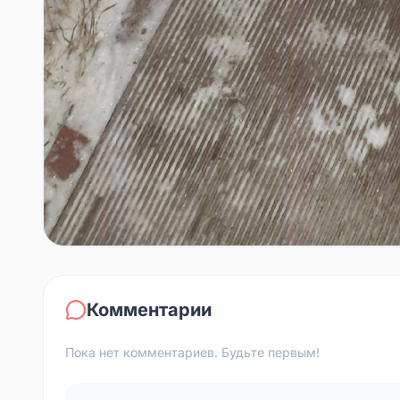
Комментарии
Пока нет комментариев. Будьте первым!