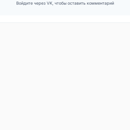
Войдите через VK, чтобы оставить комментарий